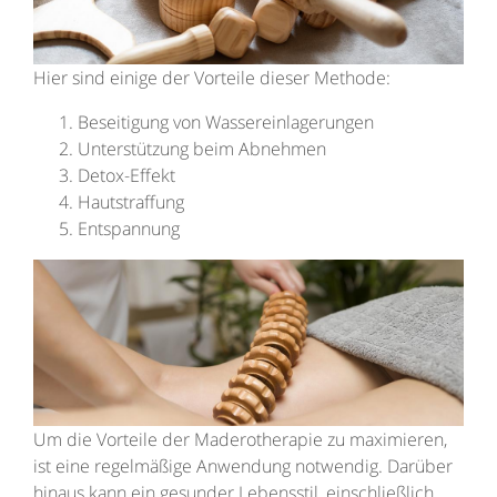
Hier sind einige der Vorteile dieser Methode:
Beseitigung von Wassereinlagerungen
Unterstützung beim Abnehmen
Detox-Effekt
Hautstraffung
Entspannung
Um die Vorteile der Maderotherapie zu maximieren,
ist eine regelmäßige Anwendung notwendig. Darüber
hinaus kann ein gesunder Lebensstil, einschließlich