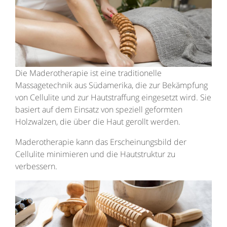
Die Maderotherapie ist eine traditionelle
Massagetechnik aus Südamerika, die zur Bekämpfung
von Cellulite und zur Hautstraffung eingesetzt wird. Sie
basiert auf dem Einsatz von speziell geformten
Holzwalzen, die über die Haut gerollt werden.
Maderotherapie kann das Erscheinungsbild der
Cellulite minimieren und die Hautstruktur zu
verbessern.