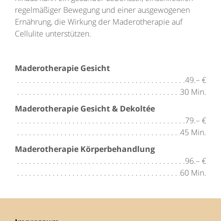
regelmäßiger Bewegung und einer ausgewogenen
Ernährung, die Wirkung der Maderotherapie auf
Cellulite unterstützen.
Maderotherapie Gesicht
49.– €
30 Min.
Maderotherapie Gesicht & Dekoltée
79.– €
45 Min.
Maderotherapie Körperbehandlung
96.– €
60 Min.