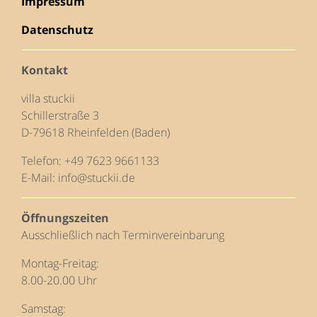
Impressum
Datenschutz
Kontakt
villa stuckii
Schillerstraße 3
D-79618 Rheinfelden (Baden)
Telefon: +49 7623 9661133
E-Mail:
info
stuckii.de
Öffnungszeiten
Ausschließlich nach Terminvereinbarung
Montag-Freitag:
8.00-20.00 Uhr
Samstag: